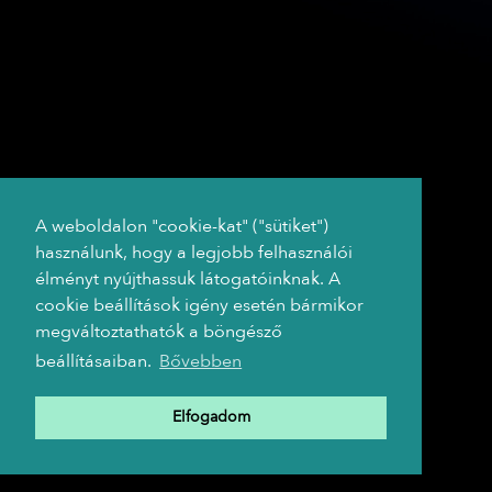
A weboldalon "cookie-kat" ("sütiket")
használunk, hogy a legjobb felhasználói
élményt nyújthassuk látogatóinknak. A
cookie beállítások igény esetén bármikor
megváltoztathatók a böngésző
beállításaiban.
Bővebben
Elfogadom