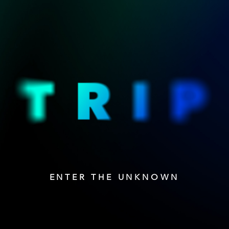
ENTER THE UNKNOWN