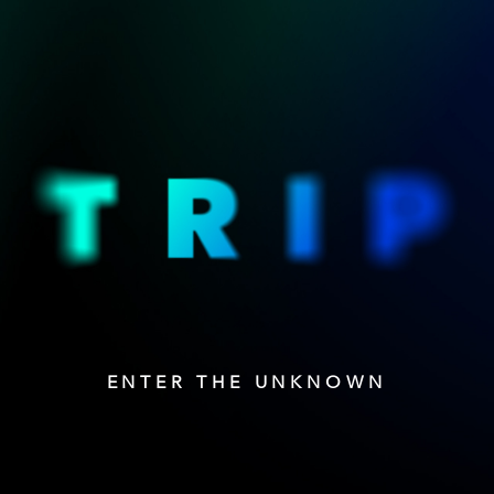
ENTER THE UNKNOWN