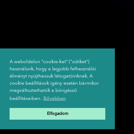
A weboldalon "cookie-kat" ("sütiket")
használunk, hogy a legjobb felhasználói
élményt nyújthassuk látogatóinknak. A
cookie beállítások igény esetén bármikor
megváltoztathatók a böngésző
beállításaiban.
Bővebben
Elfogadom