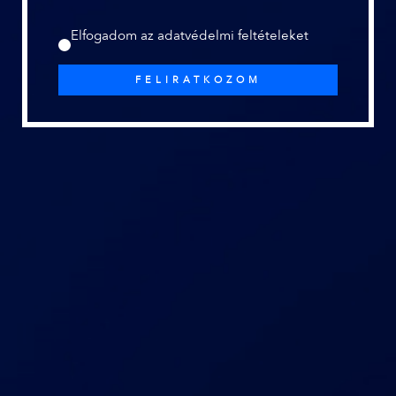
Elfogadom az adatvédelmi feltételeket
FELIRATKOZOM