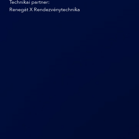
Technikai partner:
Renegát X Rendezvénytechnika