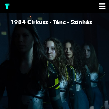
1984 Cirkusz - Tánc - Színház