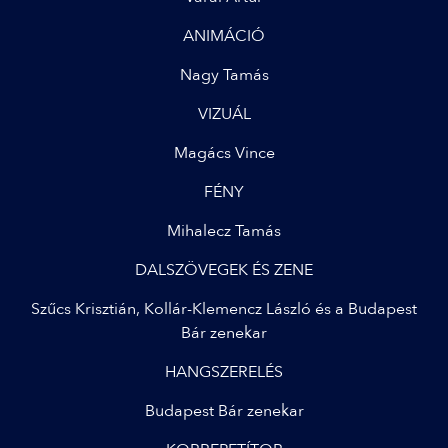
ANIMÁCIÓ
Nagy Tamás
VIZUÁL
Magács Vince
FÉNY
Mihalecz Tamás
DALSZÖVEGEK ÉS ZENE
Szűcs Krisztián, Kollár-Klemencz László és a Budapest
Bár zenekar
HANGSZERELÉS
Budapest Bár zenekar