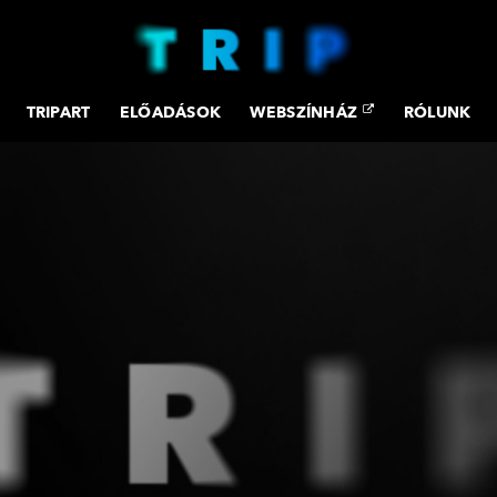
TRIPART
ELŐADÁSOK
WEBSZÍNHÁZ
RÓLUNK