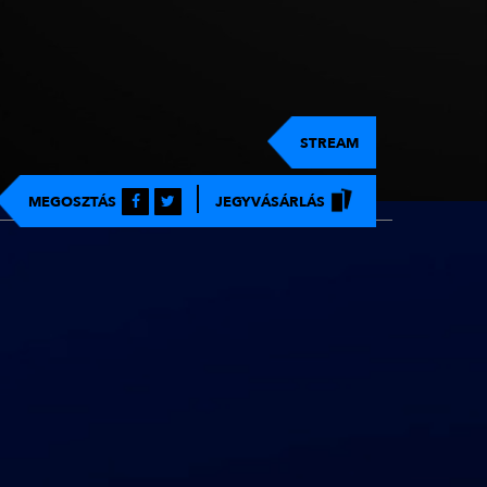
STREAM
MEGOSZTÁS
JEGYVÁSÁRLÁS