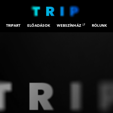
TRIPART
ELŐADÁSOK
WEBSZÍNHÁZ
RÓLUNK