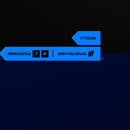
STREAM
MEGOSZTÁS
JEGYVÁSÁRLÁS