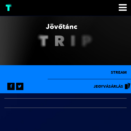
Jövőtánc
STREAM
JEGYVÁSÁRLÁS