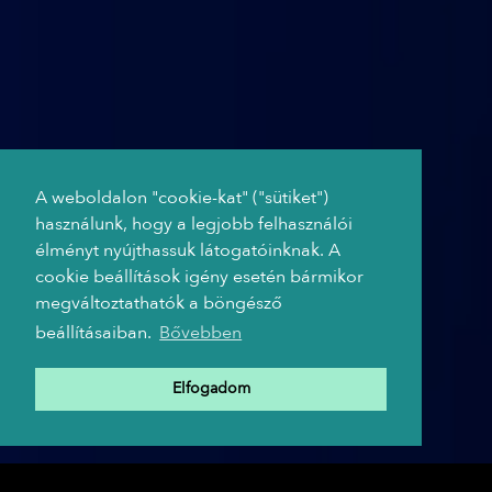
A weboldalon "cookie-kat" ("sütiket")
használunk, hogy a legjobb felhasználói
élményt nyújthassuk látogatóinknak. A
cookie beállítások igény esetén bármikor
megváltoztathatók a böngésző
beállításaiban.
Bővebben
Elfogadom