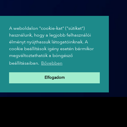
A weboldalon "cookie-kat" ("sütiket")
használunk, hogy a legjobb felhasználói
élményt nyújthassuk látogatóinknak. A
cookie beállítások igény esetén bármikor
megváltoztathatók a böngésző
beállításaiban.
Bővebben
Elfogadom