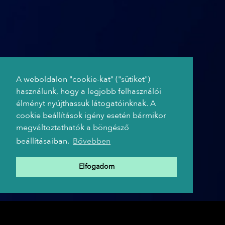
A weboldalon "cookie-kat" ("sütiket")
használunk, hogy a legjobb felhasználói
élményt nyújthassuk látogatóinknak. A
cookie beállítások igény esetén bármikor
megváltoztathatók a böngésző
beállításaiban.
Bővebben
Elfogadom