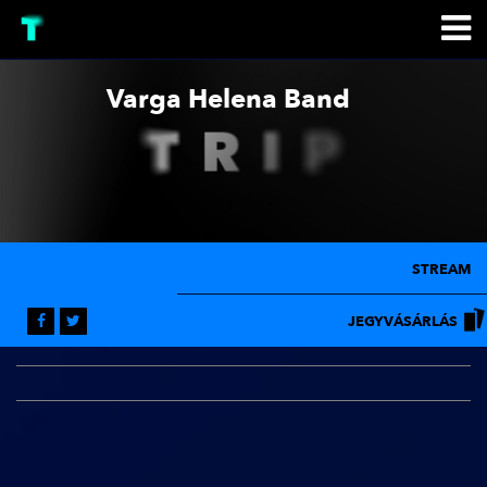
Varga Helena Band
STREAM
JEGYVÁSÁRLÁS