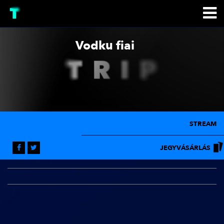
Vodku fiai
STREAM
JEGYVÁSÁRLÁS